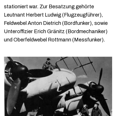
stationiert war. Zur Besatzung gehörte
Leutnant Herbert Ludwig (Flugzeugführer),
Feldwebel Anton Dietrich (Bordfunker), sowie
Unteroffizier Erich Gränitz (Bordmechaniker)
und Oberfeldwebel Rottmann (Messfunker).