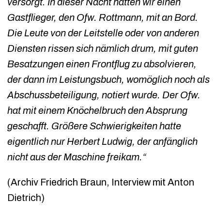
versorgt. In dieser Nacht hatten wir einen
Gastflieger, den Ofw. Rottmann, mit an Bord.
Die Leute von der Leitstelle oder von anderen
Diensten rissen sich nämlich drum, mit guten
Besatzungen einen Frontflug zu absolvieren,
der dann im Leistungsbuch, womöglich noch als
Abschussbeteiligung, notiert wurde. Der Ofw.
hat mit einem Knöchelbruch den Absprung
geschafft. Größere Schwierigkeiten hatte
eigentlich nur Herbert Ludwig, der anfänglich
nicht aus der Maschine freikam.“
(Archiv Friedrich Braun, Interview mit Anton
Dietrich)