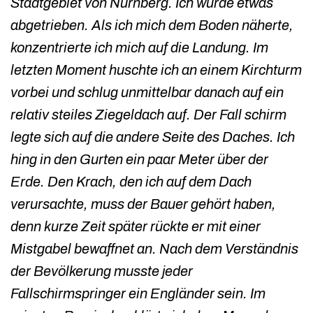
Stadtgebiet von Nürnberg. Ich wurde etwas
abgetrieben. Als ich mich dem Boden näherte,
konzentrierte ich mich auf die Landung. Im
letzten Moment huschte ich an einem Kirchturm
vorbei und schlug unmittelbar danach auf ein
relativ steiles Ziegeldach auf. Der Fall schirm
legte sich auf die andere Seite des Daches. Ich
hing in den Gurten ein paar Meter über der
Erde. Den Krach, den ich auf dem Dach
verursachte, muss der Bauer gehört haben,
denn kurze Zeit später rückte er mit einer
Mistgabel bewaffnet an. Nach dem Verständnis
der Bevölkerung musste jeder
Fallschirmspringer ein Engländer sein. Im