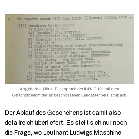
Abgehörter „Ultra“-Funkspruch der II./NJG 101 mit dem
Gefechtsbericht der abgeschossenen Lancaster bei Fischbach.
Der Ablauf des Geschehens ist damit also
detailreich überliefert. Es stellt sich nur noch
die Frage, wo Leutnant Ludwigs Maschine