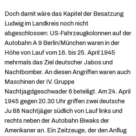
Doch damit wäre das Kapitel der Besatzung
Ludwig im Landkreis noch nicht
abgeschlossen: US-Fahrzeugkolonnen auf der
Autobahn A 9 Berlin/München waren in der
Höhe von Lauf vom 16. bis 25. April 1945
mehrmals das Ziel deutscher Jabos und
Nachtbomber. An diesen Angriffen waren auch
Maschinen der IV. Gruppe
Nachtjagdgeschwader 6 beteiligt. Am 24. April
1945 gegen 20.30 Uhr griffen zwei deutsche
Ju 88 Nachtjäger südlich von Lauf links und
rechts neben der Autobahn Biwaks der
Amerikaner an. Ein Zeitzeuge, der den Anflug