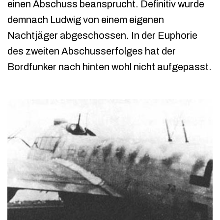
einen Abschuss beansprucht. Definitiv wurde
demnach Ludwig von einem eigenen
Nachtjäger abgeschossen. In der Euphorie
des zweiten Abschusserfolges hat der
Bordfunker nach hinten wohl nicht aufgepasst.