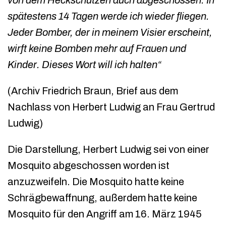
spätestens 14 Tagen werde ich wieder fliegen.
Jeder Bomber, der in meinem Visier erscheint,
wirft keine Bomben mehr auf Frauen und
Kinder. Dieses Wort will ich halten“
(Archiv Friedrich Braun, Brief aus dem
Nachlass von Herbert Ludwig an Frau Gertrud
Ludwig)
Die Darstellung, Herbert Ludwig sei von einer
Mosquito abgeschossen worden ist
anzuzweifeln. Die Mosquito hatte keine
Schrägbewaffnung, außerdem hatte keine
Mosquito für den Angriff am 16. März 1945