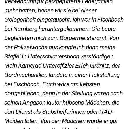
Verwendung für pelzgefütterte Lederjacken
mehr hatten, haben wir sie bei dieser
Gelegenheit eingetauscht. Ich war in Fischbach
bei Nürnberg heruntergekommen. Die Leute
begleiteten mich zum Bürgermeisteramt. Von
der Polizeiwache aus konnte ich dann meine
Staffel in Unterschlauersbach verständigen.
Mein Kamerad Unteroffizier Erich Gränitz, der
Bordmechaniker, landete in einer Flakstellung
bei Fischbach. Erich wäre am liebsten
dortgeblieben, denn in der Stellung waren nach
seinen Angaben lauter hübsche Mädchen, die
dort Dienst als Stabshelferinnen oder RAD-
Maiden taten. Von den Mädchen wurde er gut