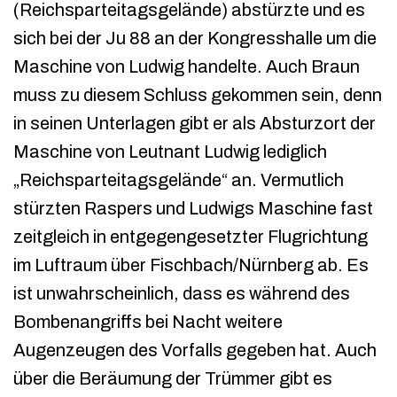
(Reichsparteitagsgelände) abstürzte und es
sich bei der Ju 88 an der Kongresshalle um die
Maschine von Ludwig handelte. Auch Braun
muss zu diesem Schluss gekommen sein, denn
in seinen Unterlagen gibt er als Absturzort der
Maschine von Leutnant Ludwig lediglich
„Reichsparteitagsgelände“ an. Vermutlich
stürzten Raspers und Ludwigs Maschine fast
zeitgleich in entgegengesetzter Flugrichtung
im Luftraum über Fischbach/Nürnberg ab. Es
ist unwahrscheinlich, dass es während des
Bombenangriffs bei Nacht weitere
Augenzeugen des Vorfalls gegeben hat. Auch
über die Beräumung der Trümmer gibt es