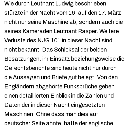
Wie durch Leutnant Ludwig beschrieben
stürzte in der Nacht vom 16. auf den 17. März
nicht nur seine Maschine ab, sondern auch die
seines Kameraden Leutnant Rasper. Weitere
Verluste des NJG 101 in dieser Nacht sind
nicht bekannt. Das Schicksal der beiden
Besatzungen, ihr Einsatz beziehungsweise die
Gefechtsberichte sind heute nicht nur durch
die Aussagen und Briefe gut belegt. Von den
Engländern abgehörte Funksprüche geben
einen detaillierten Einblick in die Zahlen und
Daten der in dieser Nacht eingesetzten
Maschinen. Ohne dass man dies auf
deutscher Seite ahnte, hatte der englische