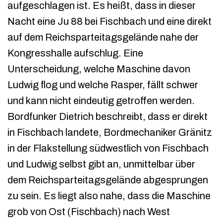
aufgeschlagen ist. Es heißt, dass in dieser
Nacht eine Ju 88 bei Fischbach und eine direkt
auf dem Reichsparteitagsgelände nahe der
Kongresshalle aufschlug. Eine
Unterscheidung, welche Maschine davon
Ludwig flog und welche Rasper, fällt schwer
und kann nicht eindeutig getroffen werden.
Bordfunker Dietrich beschreibt, dass er direkt
in Fischbach landete, Bordmechaniker Gränitz
in der Flakstellung südwestlich von Fischbach
und Ludwig selbst gibt an, unmittelbar über
dem Reichsparteitagsgelände abgesprungen
zu sein. Es liegt also nahe, dass die Maschine
grob von Ost (Fischbach) nach West