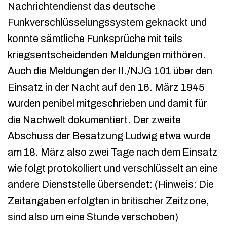
Nachrichtendienst das deutsche
Funkverschlüsselungssystem geknackt und
konnte sämtliche Funksprüche mit teils
kriegsentscheidenden Meldungen mithören.
Auch die Meldungen der II./NJG 101 über den
Einsatz in der Nacht auf den 16. März 1945
wurden penibel mitgeschrieben und damit für
die Nachwelt dokumentiert. Der zweite
Abschuss der Besatzung Ludwig etwa wurde
am 18. März also zwei Tage nach dem Einsatz
wie folgt protokolliert und verschlüsselt an eine
andere Dienststelle übersendet: (Hinweis: Die
Zeitangaben erfolgten in britischer Zeitzone,
sind also um eine Stunde verschoben)