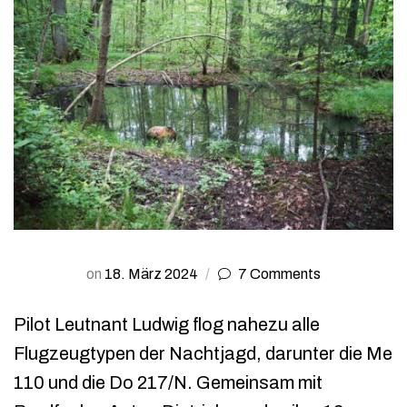
on
18. März 2024
7
Comments
Pilot Leutnant Ludwig flog nahezu alle
Flugzeugtypen der Nachtjagd, darunter die Me
110 und die Do 217/N. Gemeinsam mit