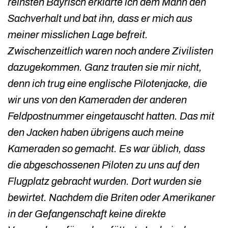
reinsten Bayrisch erklärte ich dem Mann den
Sachverhalt und bat ihn, dass er mich aus
meiner misslichen Lage befreit.
Zwischenzeitlich waren noch andere Zivilisten
dazugekommen. Ganz trauten sie mir nicht,
denn ich trug eine englische Pilotenjacke, die
wir uns von den Kameraden der anderen
Feldpostnummer eingetauscht hatten. Das mit
den Jacken haben übrigens auch meine
Kameraden so gemacht. Es war üblich, dass
die abgeschossenen Piloten zu uns auf den
Flugplatz gebracht wurden. Dort wurden sie
bewirtet. Nachdem die Briten oder Amerikaner
in der Gefangenschaft keine direkte