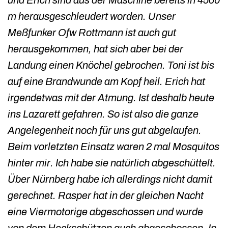
m herausgeschleudert worden. Unser
Meßfunker Ofw Rottmann ist auch gut
herausgekommen, hat sich aber bei der
Landung einen Knöchel gebrochen. Toni ist bis
auf eine Brandwunde am Kopf heil. Erich hat
irgendetwas mit der Atmung. Ist deshalb heute
ins Lazarett gefahren. So ist also die ganze
Angelegenheit noch für uns gut abgelaufen.
Beim vorletzten Einsatz waren 2 mal Mosquitos
hinter mir. Ich habe sie natürlich abgeschüttelt.
Über Nürnberg habe ich allerdings nicht damit
gerechnet. Rasper hat in der gleichen Nacht
eine Viermotorige abgeschossen und wurde
von dem Heckschützen auch abgeschossen. In