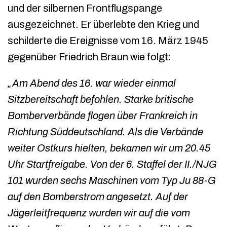
und der silbernen Frontflugspange
ausgezeichnet. Er überlebte den Krieg und
schilderte die Ereignisse vom 16. März 1945
gegenüber Friedrich Braun wie folgt:
„Am Abend des 16. war wieder einmal
Sitzbereitschaft befohlen. Starke britische
Bomberverbände flogen über Frankreich in
Richtung Süddeutschland. Als die Verbände
weiter Ostkurs hielten, bekamen wir um 20.45
Uhr Startfreigabe. Von der 6. Staffel der II./NJG
101 wurden sechs Maschinen vom Typ Ju 88-G
auf den Bomberstrom angesetzt. Auf der
Jägerleitfrequenz wurden wir auf die vom