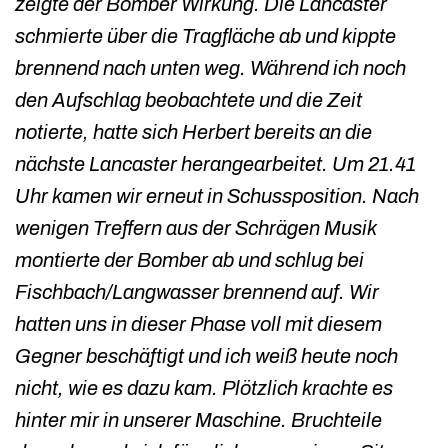
zeigte der Bomber Wirkung. Die Lancaster
schmierte über die Tragfläche ab und kippte
brennend nach unten weg. Während ich noch
den Aufschlag beobachtete und die Zeit
notierte, hatte sich Herbert bereits an die
nächste Lancaster herangearbeitet. Um 21.41
Uhr kamen wir erneut in Schussposition. Nach
wenigen Treffern aus der Schrägen Musik
montierte der Bomber ab und schlug bei
Fischbach/Langwasser brennend auf. Wir
hatten uns in dieser Phase voll mit diesem
Gegner beschäftigt und ich weiß heute noch
nicht, wie es dazu kam. Plötzlich krachte es
hinter mir in unserer Maschine. Bruchteile