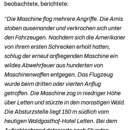
beobachtete, berichtete:
“Die Maschine flog mehrere Angriffe. Die Amis
stoben auseinander und verkrochen sich unter
den Fahrzeugen. Nachdem sich die Amerikaner
von ihrem ersten Schrecken erholt hatten,
schlug der erneut anfliegenden Maschine ein
wildes Abwehrfeuer aus hunderten von
Maschinenwaffen entgegen. Das Flugzeug
wurde beim dritten oder vierten Anflug
getroffen. Die Maschine zog in niedriger Höhe
über Letten und stürzte in den morastigen Wald.
Die Absturzstelle liegt 150 m südlich vom
heutigen Waldgasthof-Hotel Letten. Bei dem