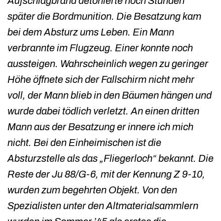
Aufschlagbrand detonierte noch Stunden
später die Bordmunition. Die Besatzung kam
bei dem Absturz ums Leben. Ein Mann
verbrannte im Flugzeug. Einer konnte noch
aussteigen. Wahrscheinlich wegen zu geringer
Höhe öffnete sich der Fallschirm nicht mehr
voll, der Mann blieb in den Bäumen hängen und
wurde dabei tödlich verletzt. An einen dritten
Mann aus der Besatzung er innere ich mich
nicht. Bei den Einheimischen ist die
Absturzstelle als das „Fliegerloch“ bekannt. Die
Reste der Ju 88/G-6, mit der Kennung Z 9-10,
wurden zum begehrten Objekt. Von den
Spezialisten unter den Altmaterialsammlern