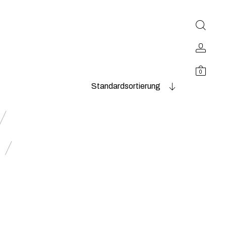
0
Standardsortierung