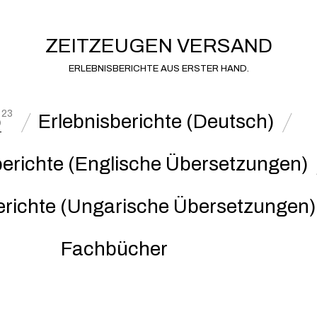
ZEITZEUGEN VERSAND
ERLEBNISBERICHTE AUS ERSTER HAND.
23
p
Erlebnisberichte (Deutsch)
berichte (Englische Übersetzungen)
erichte (Ungarische Übersetzungen)
Fachbücher