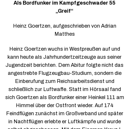
Als Bordfunker im Kampfgeschwader 55
„Greif“
Heinz Goertzen, aufgeschrieben von Adrian
Matthes
Heinz Goertzen wuchs in Westpreußen auf und
kann heute als Jahrhundertzeitzeuge aus seiner
Jugendzeit berichten. Dem Abitur folgte nicht das
angestrebte Flugzeugbau-Studium, sondern die
Einberufung zum Reichsarbeitsdienst und
schließlich zur Luftwaffe. Statt im Hörsaal fand
sich Goertzen als Bordfunker einer Heinkel 111 am
Himmel über der Ostfront wieder. Auf 174
Feindflügen zunächst im Großverband und später
in Nachtflügen erlebte er Luftkämpfe und wurde