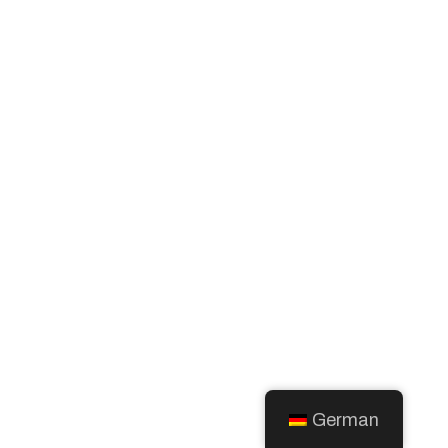
German