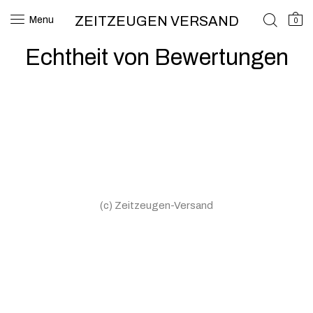
ZEITZEUGEN VERSAND
Menu
0
Echtheit von Bewertungen
(c) Zeitzeugen-Versand