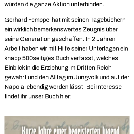
würden die ganze Aktion unterbinden.
Gerhard Femppel hat mit seinen Tagebüchern
ein wirklich bemerkenswertes Zeugnis über
seine Generation geschaffen. In 2 Jahren
Arbeit haben wir mit Hilfe seiner Unterlagen ein
knapp 500seitiges Buch verfasst, welches
Einblick in die Erziehung im Dritten Reich
gewährt und den Alltag im Jungvolk und auf der
Napola lebendig werden lässt. Bei Interesse
findet ihr unser Buch hier: