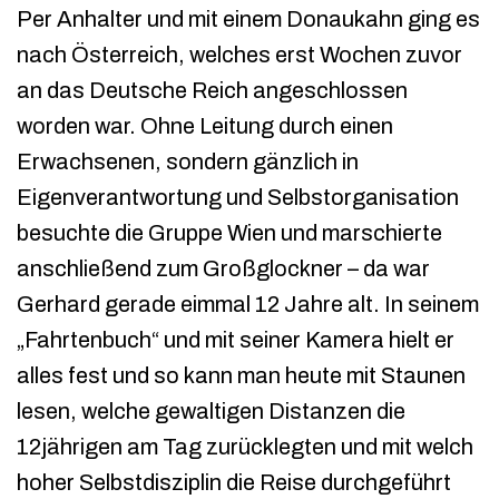
Per Anhalter und mit einem Donaukahn ging es
nach Österreich, welches erst Wochen zuvor
an das Deutsche Reich angeschlossen
worden war. Ohne Leitung durch einen
Erwachsenen, sondern gänzlich in
Eigenverantwortung und Selbstorganisation
besuchte die Gruppe Wien und marschierte
anschließend zum Großglockner – da war
Gerhard gerade eimmal 12 Jahre alt. In seinem
„Fahrtenbuch“ und mit seiner Kamera hielt er
alles fest und so kann man heute mit Staunen
lesen, welche gewaltigen Distanzen die
12jährigen am Tag zurücklegten und mit welch
hoher Selbstdisziplin die Reise durchgeführt