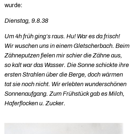
wurde:
Dienstag, 9.8.38
Um 4h früh ging‘s raus. Hu! War es da frisch!
Wir wuschen uns in einem Gletscherbach. Beim
Zähneputzen fielen mir schier die Zähne aus,
so kalt war das Wasser. Die Sonne schickte ihre
ersten Strahlen über die Berge, doch wärmen
tat sie noch nicht. Wir erlebten wunderschönen
Sonnenaufgang. Zum Frühstück gab es Milch,
Haferflocken u. Zucker.