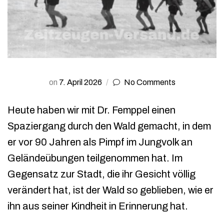
on
7. April 2026
No Comments
Heute haben wir mit Dr. Femppel einen
Spaziergang durch den Wald gemacht, in dem
er vor 90 Jahren als Pimpf im Jungvolk an
Geländeübungen teilgenommen hat. Im
Gegensatz zur Stadt, die ihr Gesicht völlig
verändert hat, ist der Wald so geblieben, wie er
ihn aus seiner Kindheit in Erinnerung hat.