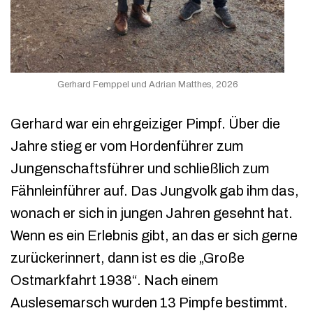
Gerhard Femppel und Adrian Matthes, 2026
Gerhard war ein ehrgeiziger Pimpf. Über die
Jahre stieg er vom Hordenführer zum
Jungenschaftsführer und schließlich zum
Fähnleinführer auf. Das Jungvolk gab ihm das,
wonach er sich in jungen Jahren gesehnt hat.
Wenn es ein Erlebnis gibt, an das er sich gerne
zurückerinnert, dann ist es die „Große
Ostmarkfahrt 1938“. Nach einem
Auslesemarsch wurden 13 Pimpfe bestimmt.