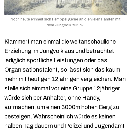
Noch heute erinnert sich Femppel gerne an die vielen Fahrten mit
dem Jungvolk zurück.
Klammert man einmal die weltanschauliche
Erziehung im Jungvolk aus und betrachtet
lediglich sportliche Leistungen oder das
Organisationstalent, so lässt sich das kaum
mehr mit heutigen 12jährigen vergleichen. Man
stelle sich eimmal vor eine Gruppe 12jähriger
würde sich per Anhalter, ohne Handy,
aufmachen, um einen 3000m hohen Berg zu
besteigen. Wahrscheinlich würde es keinen
halben Tag dauern und Polizei und Jugendamt